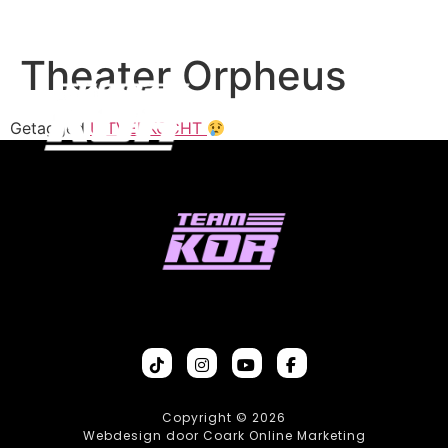
Theater Orpheus
Getagged
UITVERKOCHT
Copyright © 2026
Webdesign door Coark Online Marketing