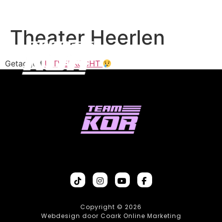
Theater Heerlen
Getagged
UITVERKOCHT
Copyright © 2026
Webdesign door Coark Online Marketing