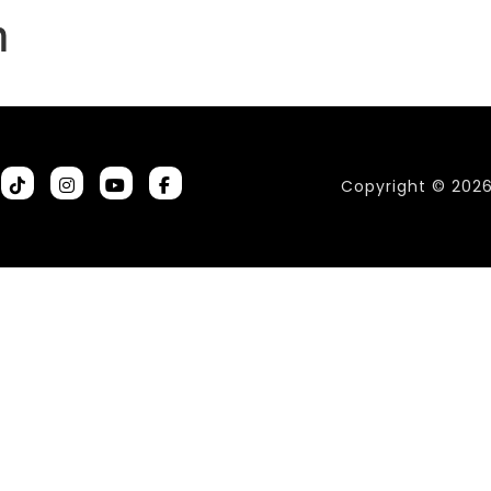
m
Copyright © 202