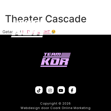
Theater Cascade
Getagged
UITVERKOCHT
Copyright © 2026
Webdesign door Coark Online Marketing