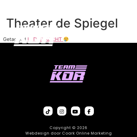
Theater de Spiegel
Getagged
UITVERKOCHT
Copyright © 2026
Webdesign door Coark Online Marketing