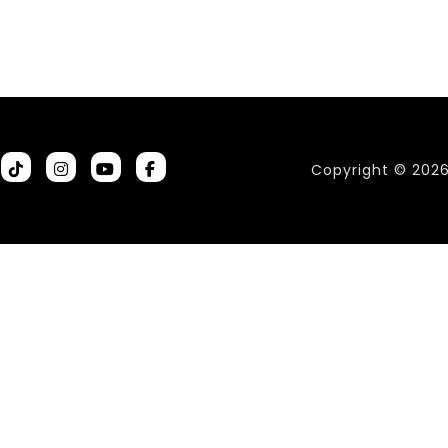
Copyright © 202