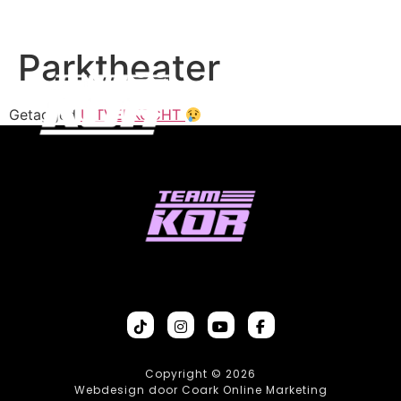
Parktheater
Getagged
UITVERKOCHT
Copyright © 2026
Webdesign door Coark Online Marketing