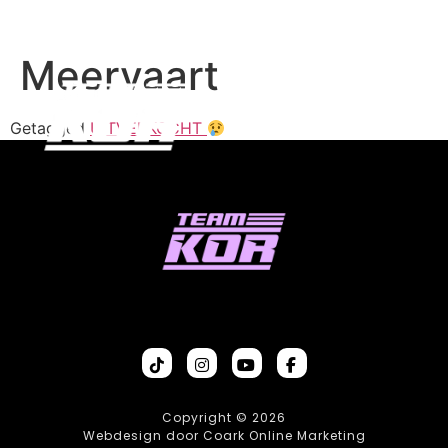
Meervaart
Getagged
UITVERKOCHT
Copyright © 2026
Webdesign door Coark Online Marketing