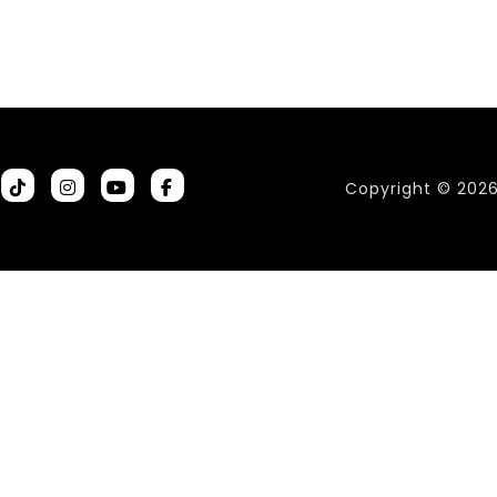
Copyright © 202