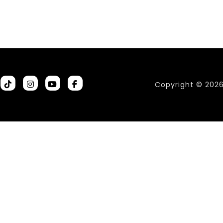
Copyright © 202