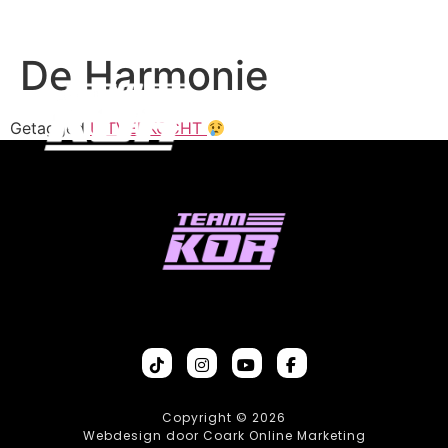
De Harmonie
Getagged
UITVERKOCHT
Copyright © 2026
Webdesign door Coark Online Marketing