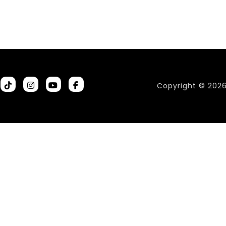
Copyright © 202