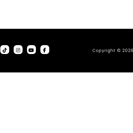
Copyright © 202